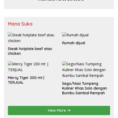
Mana Suka
Rumah dijual
Steak hotplate beef atau
chicken
Mercy Tiger 200 mt |
TERJUAL
Sego/Nasi Tumpeng
Kuliner Khas Solo dengan
Bumbu Sambal Rempah
View More