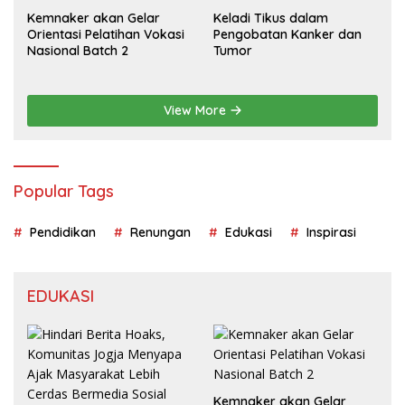
Kemnaker akan Gelar
Keladi Tikus dalam
Orientasi Pelatihan Vokasi
Pengobatan Kanker dan
Nasional Batch 2
Tumor
View More
Popular Tags
Pendidikan
Renungan
Edukasi
Inspirasi
EDUKASI
Kemnaker akan Gelar