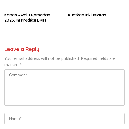
072/Pamungkas
Ramadan
Kapan Awal 1 Ramadan
Kuatkan Inklusivitas
2025, Ini Prediksi BRIN
Leave a Reply
Your email address will not be published.
Required fields are
marked
*