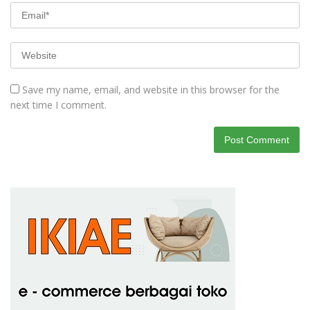
Save my name, email, and website in this browser for the
next time I comment.