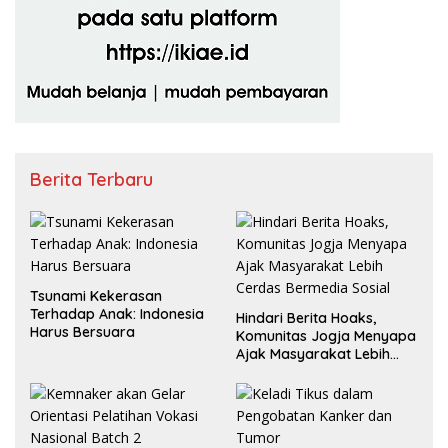
Berita Terbaru
Tsunami Kekerasan
Terhadap Anak: Indonesia
Hindari Berita Hoaks,
Harus Bersuara
Komunitas Jogja Menyapa
Ajak Masyarakat Lebih
Cerdas Bermedia Sosial