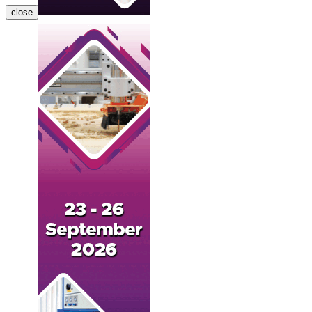
close