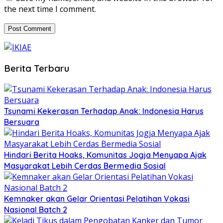
the next time I comment.
Berita Terbaru
Tsunami Kekerasan Terhadap Anak: Indonesia Harus
Bersuara
Hindari Berita Hoaks, Komunitas Jogja Menyapa Ajak
Masyarakat Lebih Cerdas Bermedia Sosial
Kemnaker akan Gelar Orientasi Pelatihan Vokasi
Nasional Batch 2