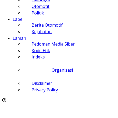
Otomotif
Politik
Label
Berita Otomotif
Kejahatan
Laman
Pedoman Media Siber
Kode Etik
Indeks
Organisasi
Disclaimer
Privacy Policy