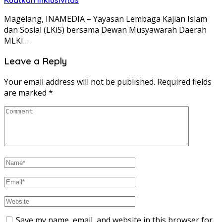
Magelang, INAMEDIA – Yayasan Lembaga Kajian Islam
dan Sosial (LKiS) bersama Dewan Musyawarah Daerah
MLKI…
Leave a Reply
Your email address will not be published.
Required fields
are marked
*
Save my name, email, and website in this browser for