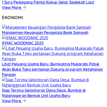
1 Suro Pedagang Pantai Kukup Gelar Sedekah Laut
View More
EKONOMI
Manajemen Keuangan Pengelola Bank Sampah
IFMAC WOODMAC 2025
Lihat Peluang Usaha Baru, Bumkalma Mukarabi Patuk
Akan Buka Toko pertanian Dukung program Ketahanan
Pangan
Siap Terima Gelontoran Dana Desa, Bumkal di
Nglanggeran Bentuk Unit Usaha Baru
View More