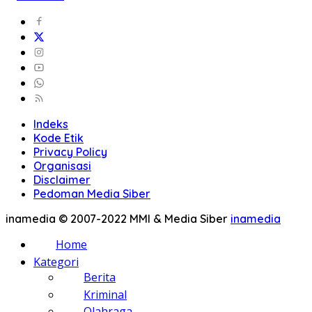
Indeks
Kode Etik
Privacy Policy
Organisasi
Disclaimer
Pedoman Media Siber
inamedia © 2007-2022 MMI & Media Siber
inamedia
Home
Kategori
Berita
Kriminal
Olahraga