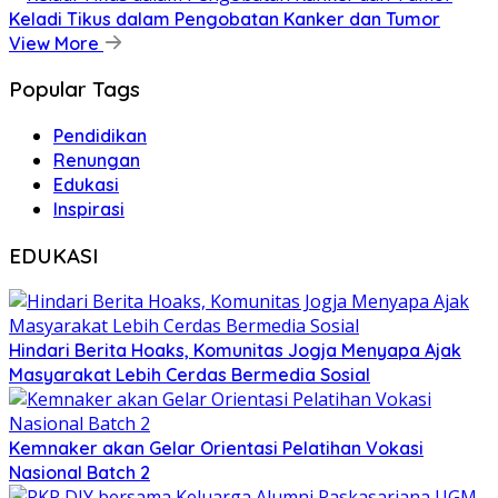
Keladi Tikus dalam Pengobatan Kanker dan Tumor
View More
Popular Tags
Pendidikan
Renungan
Edukasi
Inspirasi
EDUKASI
Hindari Berita Hoaks, Komunitas Jogja Menyapa Ajak
Masyarakat Lebih Cerdas Bermedia Sosial
Kemnaker akan Gelar Orientasi Pelatihan Vokasi
Nasional Batch 2