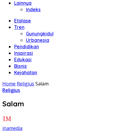
Lainnya
Indeks
Etalase
Tren
Gunungkidul
Urbanesia
Pendidikan
Inspirasi
Edukasi
Bisnis
Kejahatan
Home
Religius
Salam
Religius
Salam
inamedia