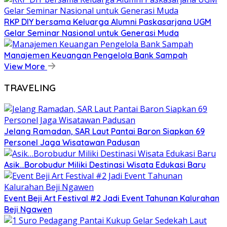
RKP DIY bersama Keluarga Alumni Paskasarjana UGM
Gelar Seminar Nasional untuk Generasi Muda
Manajemen Keuangan Pengelola Bank Sampah
View More
TRAVELING
Jelang Ramadan, SAR Laut Pantai Baron Siapkan 69
Personel Jaga Wisatawan Padusan
Asik…Borobudur Miliki Destinasi Wisata Edukasi Baru
Event Beji Art Festival #2 Jadi Event Tahunan Kalurahan
Beji Ngawen