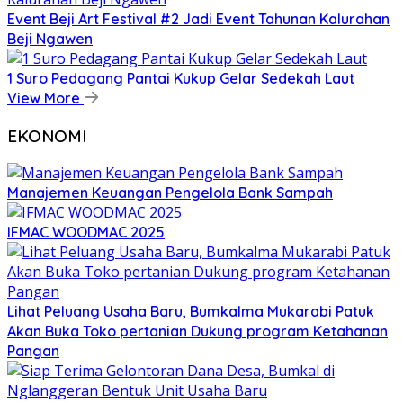
Event Beji Art Festival #2 Jadi Event Tahunan Kalurahan
Beji Ngawen
1 Suro Pedagang Pantai Kukup Gelar Sedekah Laut
View More
EKONOMI
Manajemen Keuangan Pengelola Bank Sampah
IFMAC WOODMAC 2025
Lihat Peluang Usaha Baru, Bumkalma Mukarabi Patuk
Akan Buka Toko pertanian Dukung program Ketahanan
Pangan