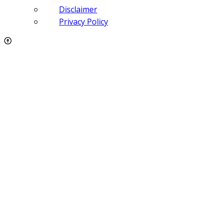
Disclaimer
Privacy Policy