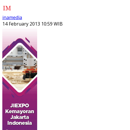
inamedia
14 February 2013 10:59 WIB