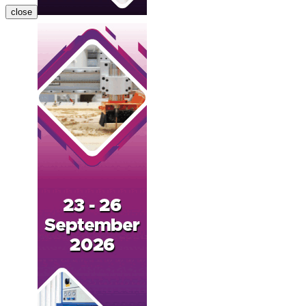
close