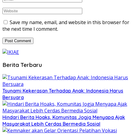
Save my name, email, and website in this browser for
the next time I comment.
Berita Terbaru
Tsunami Kekerasan Terhadap Anak: Indonesia Harus
Bersuara
Hindari Berita Hoaks, Komunitas Jogja Menyapa Ajak
Masyarakat Lebih Cerdas Bermedia Sosial