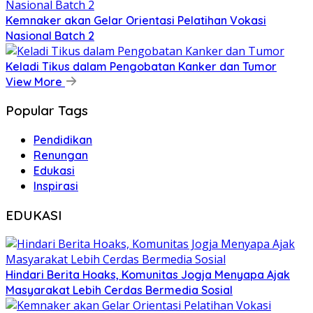
Kemnaker akan Gelar Orientasi Pelatihan Vokasi
Nasional Batch 2
Keladi Tikus dalam Pengobatan Kanker dan Tumor
View More
Popular Tags
Pendidikan
Renungan
Edukasi
Inspirasi
EDUKASI
Hindari Berita Hoaks, Komunitas Jogja Menyapa Ajak
Masyarakat Lebih Cerdas Bermedia Sosial