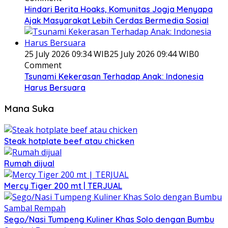
Hindari Berita Hoaks, Komunitas Jogja Menyapa
Ajak Masyarakat Lebih Cerdas Bermedia Sosial
25 July 2026 09:34 WIB
25 July 2026 09:44 WIB
0
Comment
Tsunami Kekerasan Terhadap Anak: Indonesia
Harus Bersuara
Mana Suka
Steak hotplate beef atau chicken
Rumah dijual
Mercy Tiger 200 mt | TERJUAL
Sego/Nasi Tumpeng Kuliner Khas Solo dengan Bumbu