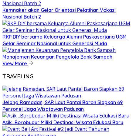
Kemnaker akan Gelar Orientasi Pelatihan Vokasi
Nasional Batch 2
RKP DIY bersama Keluarga Alumni Paskasarjana UGM
Gelar Seminar Nasional untuk Generasi Muda
Manajemen Keuangan Pengelola Bank Sampah
View More
TRAVELING
Jelang Ramadan, SAR Laut Pantai Baron Siapkan 69
Personel Jaga Wisatawan Padusan
Asik…Borobudur Miliki Destinasi Wisata Edukasi Baru