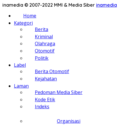
inamedia © 2007-2022 MMI & Media Siber
inamedia
Home
Kategori
Berita
Kriminal
Olahraga
Otomotif
Politik
Label
Berita Otomotif
Kejahatan
Laman
Pedoman Media Siber
Kode Etik
Indeks
Organisasi