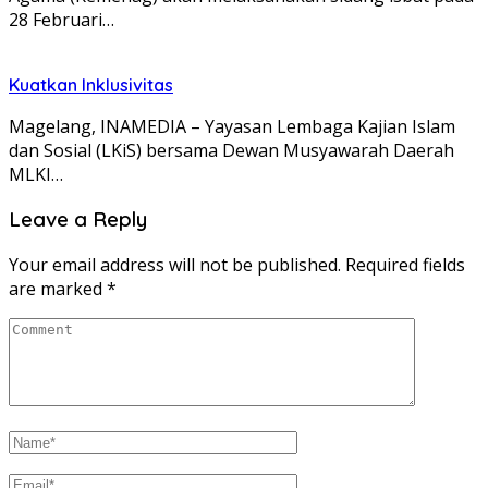
28 Februari…
Kuatkan Inklusivitas
Magelang, INAMEDIA – Yayasan Lembaga Kajian Islam
dan Sosial (LKiS) bersama Dewan Musyawarah Daerah
MLKI…
Leave a Reply
Your email address will not be published.
Required fields
are marked
*