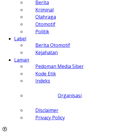
Berita
Kriminal
Olahraga
Otomotif
Politik
Label
Berita Otomotif
Kejahatan
Laman
Pedoman Media Siber
Kode Etik
Indeks
Organisasi
Disclaimer
Privacy Policy