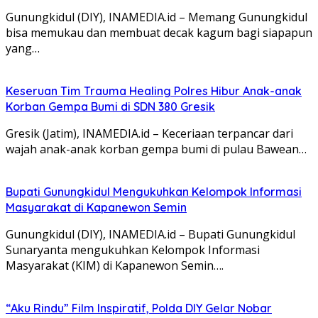
Gunungkidul (DIY), INAMEDIA.id – Memang Gunungkidul
bisa memukau dan membuat decak kagum bagi siapapun
yang…
Keseruan Tim Trauma Healing Polres Hibur Anak-anak
Korban Gempa Bumi di SDN 380 Gresik
Gresik (Jatim), INAMEDIA.id – Keceriaan terpancar dari
wajah anak-anak korban gempa bumi di pulau Bawean…
Bupati Gunungkidul Mengukuhkan Kelompok Informasi
Masyarakat di Kapanewon Semin
Gunungkidul (DIY), INAMEDIA.id – Bupati Gunungkidul
Sunaryanta mengukuhkan Kelompok Informasi
Masyarakat (KIM) di Kapanewon Semin….
“Aku Rindu” Film Inspiratif, Polda DIY Gelar Nobar