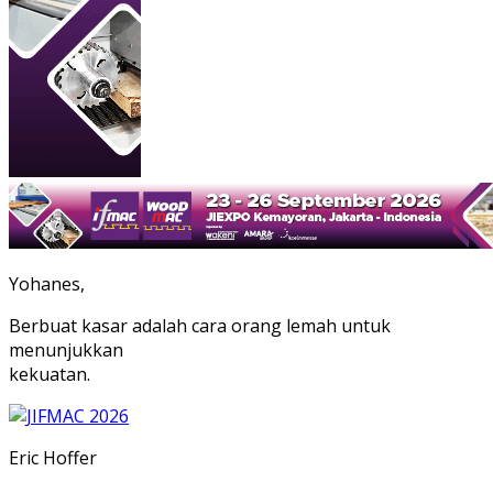
Yohanes,
Berbuat kasar adalah cara orang lemah untuk
menunjukkan
kekuatan.
Eric Hoffer