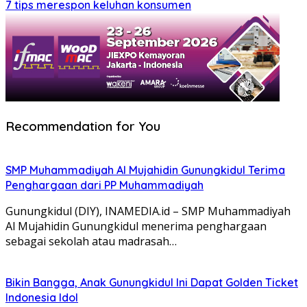
7 tips merespon keluhan konsumen
Recommendation for You
SMP Muhammadiyah Al Mujahidin Gunungkidul Terima
Penghargaan dari PP Muhammadiyah
Gunungkidul (DIY), INAMEDIA.id – SMP Muhammadiyah
Al Mujahidin Gunungkidul menerima penghargaan
sebagai sekolah atau madrasah…
Bikin Bangga, Anak Gunungkidul Ini Dapat Golden Ticket
Indonesia Idol