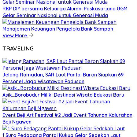
RKP DIY bersama Keluarga Alumni Paskasarjana UGM
Gelar Seminar Nasional untuk Generasi Muda
Manajemen Keuangan Pengelola Bank Sampah
View More
TRAVELING
Jelang Ramadan, SAR Laut Pantai Baron Siapkan 69
Personel Jaga Wisatawan Padusan
Asik…Borobudur Miliki Destinasi Wisata Edukasi Baru
Event Beji Art Festival #2 Jadi Event Tahunan Kalurahan
Beji Ngawen
1 Suro Pedagang Pantai Kukup Gelar Sedekah Laut