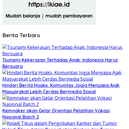
Berita Terbaru
Tsunami Kekerasan Terhadap Anak: Indonesia Harus
Bersuara
Hindari Berita Hoaks, Komunitas Jogja Menyapa Ajak
Masyarakat Lebih Cerdas Bermedia Sosial
Kemnaker akan Gelar Orientasi Pelatihan Vokasi
Nasional Batch 2