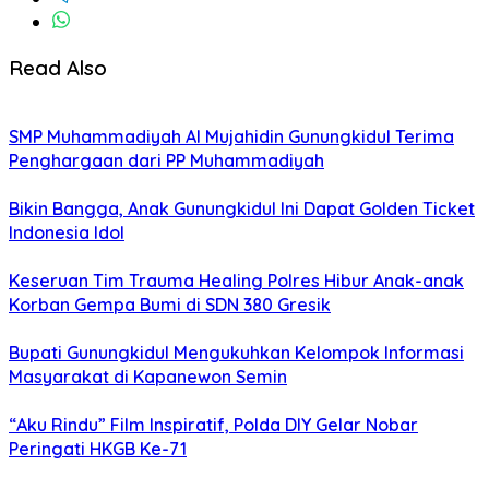
Read Also
SMP Muhammadiyah Al Mujahidin Gunungkidul Terima
Penghargaan dari PP Muhammadiyah
Bikin Bangga, Anak Gunungkidul Ini Dapat Golden Ticket
Indonesia Idol
Keseruan Tim Trauma Healing Polres Hibur Anak-anak
Korban Gempa Bumi di SDN 380 Gresik
Bupati Gunungkidul Mengukuhkan Kelompok Informasi
Masyarakat di Kapanewon Semin
“Aku Rindu” Film Inspiratif, Polda DIY Gelar Nobar
Peringati HKGB Ke-71