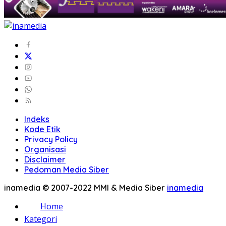
Indeks
Kode Etik
Privacy Policy
Organisasi
Disclaimer
Pedoman Media Siber
inamedia © 2007-2022 MMI & Media Siber
inamedia
Home
Kategori