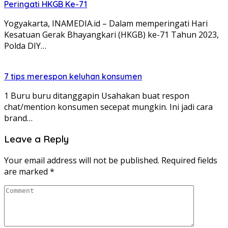
Peringati HKGB Ke-71
Yogyakarta, INAMEDIA.id – Dalam memperingati Hari
Kesatuan Gerak Bhayangkari (HKGB) ke-71 Tahun 2023,
Polda DIY…
7 tips merespon keluhan konsumen
1 Buru buru ditanggapin Usahakan buat respon
chat/mention konsumen secepat mungkin. Ini jadi cara
brand…
Leave a Reply
Your email address will not be published.
Required fields
are marked
*