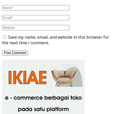
Save my name, email, and website in this browser for
the next time I comment.