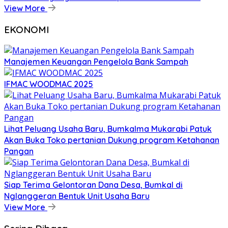
View More
EKONOMI
Manajemen Keuangan Pengelola Bank Sampah
IFMAC WOODMAC 2025
Lihat Peluang Usaha Baru, Bumkalma Mukarabi Patuk
Akan Buka Toko pertanian Dukung program Ketahanan
Pangan
Siap Terima Gelontoran Dana Desa, Bumkal di
Nglanggeran Bentuk Unit Usaha Baru
View More