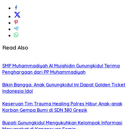
Read Also
SMP Muhammadiyah Al Mujahidin Gunungkidul Terima
Penghargaan dari PP Muhammadiyah
Bikin Bangga, Anak Gunungkidul Ini Dapat Golden Ticket
Indonesia Idol
Keseruan Tim Trauma Healing Polres Hibur Anak-anak
Korban Gempa Bumi di SDN 380 Gresik
Bupati Gunungkidul Mengukuhkan Kelompok Informasi