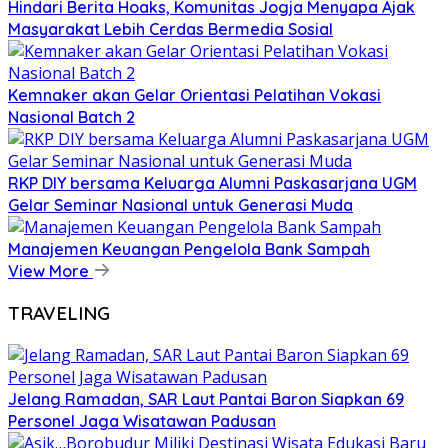
Hindari Berita Hoaks, Komunitas Jogja Menyapa Ajak
Masyarakat Lebih Cerdas Bermedia Sosial
Kemnaker akan Gelar Orientasi Pelatihan Vokasi
Nasional Batch 2
RKP DIY bersama Keluarga Alumni Paskasarjana UGM
Gelar Seminar Nasional untuk Generasi Muda
Manajemen Keuangan Pengelola Bank Sampah
View More
TRAVELING
Jelang Ramadan, SAR Laut Pantai Baron Siapkan 69
Personel Jaga Wisatawan Padusan