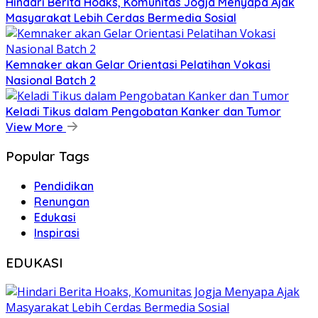
Hindari Berita Hoaks, Komunitas Jogja Menyapa Ajak
Masyarakat Lebih Cerdas Bermedia Sosial
Kemnaker akan Gelar Orientasi Pelatihan Vokasi
Nasional Batch 2
Keladi Tikus dalam Pengobatan Kanker dan Tumor
View More
Popular Tags
Pendidikan
Renungan
Edukasi
Inspirasi
EDUKASI