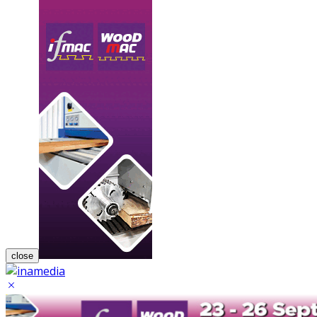
close