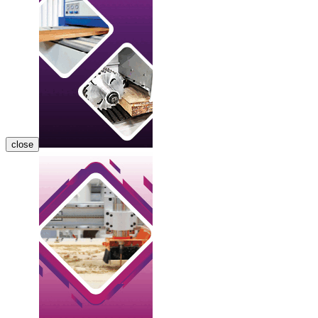
close