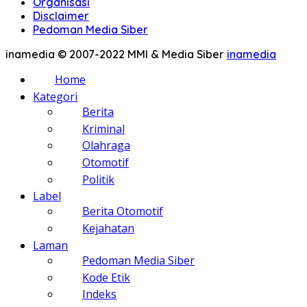
Organisasi
Disclaimer
Pedoman Media Siber
inamedia © 2007-2022 MMI & Media Siber
inamedia
Home
Kategori
Berita
Kriminal
Olahraga
Otomotif
Politik
Label
Berita Otomotif
Kejahatan
Laman
Pedoman Media Siber
Kode Etik
Indeks