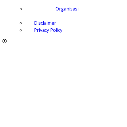
Organisasi
Disclaimer
Privacy Policy