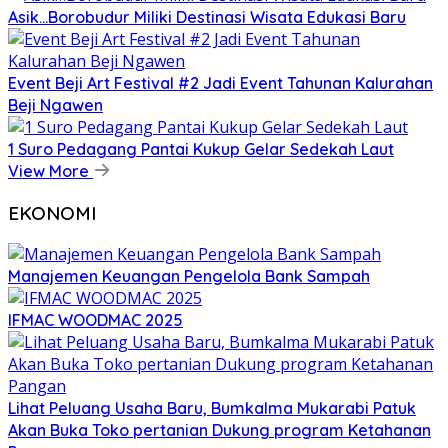
Asik…Borobudur Miliki Destinasi Wisata Edukasi Baru
Event Beji Art Festival #2 Jadi Event Tahunan Kalurahan
Beji Ngawen
1 Suro Pedagang Pantai Kukup Gelar Sedekah Laut
View More
EKONOMI
Manajemen Keuangan Pengelola Bank Sampah
IFMAC WOODMAC 2025
Lihat Peluang Usaha Baru, Bumkalma Mukarabi Patuk
Akan Buka Toko pertanian Dukung program Ketahanan