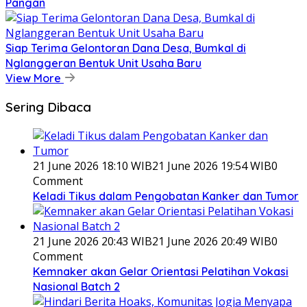
Pangan
Siap Terima Gelontoran Dana Desa, Bumkal di
Nglanggeran Bentuk Unit Usaha Baru
View More
Sering Dibaca
21 June 2026 18:10 WIB
21 June 2026 19:54 WIB
0
Comment
Keladi Tikus dalam Pengobatan Kanker dan Tumor
21 June 2026 20:43 WIB
21 June 2026 20:49 WIB
0
Comment
Kemnaker akan Gelar Orientasi Pelatihan Vokasi
Nasional Batch 2