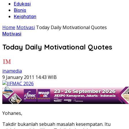
Edukasi
Bisnis
Kejahatan
Home
Motivasi
Today Daily Motivational Quotes
Motivasi
Today Daily Motivational Quotes
inamedia
9 January 2011 14:43 WIB
Yohanes,
Takdir bukanlah sebuah masalah kesempatan. Itu