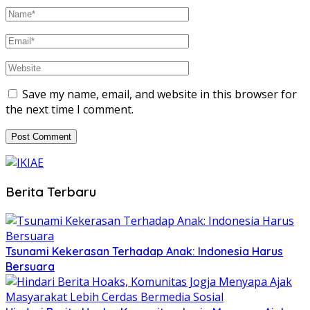
Save my name, email, and website in this browser for
the next time I comment.
Berita Terbaru
Tsunami Kekerasan Terhadap Anak: Indonesia Harus
Bersuara