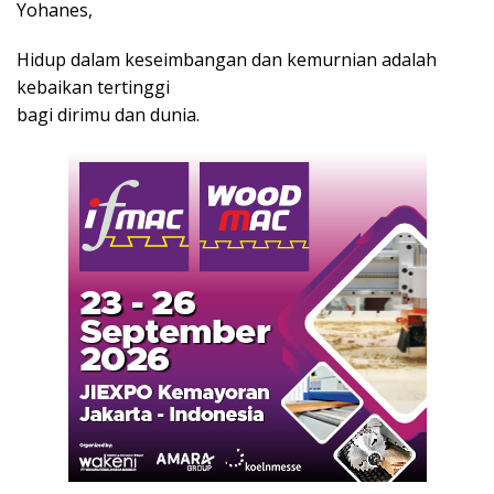
Yohanes,
Hidup dalam keseimbangan dan kemurnian adalah
kebaikan tertinggi
bagi dirimu dan dunia.