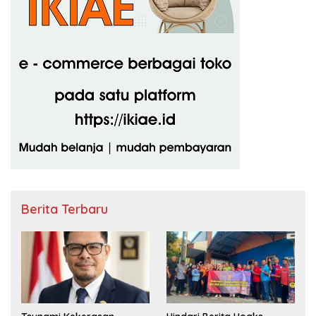
Berita Terbaru