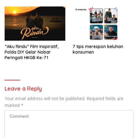
“Aku Rindu” Film Inspiratif,
7 tips merespon keluhan
Polda DIY Gelar Nobar
konsumen
Peringati HKGB Ke-71
Leave a Reply
Your email address will not be published.
Required fields are
marked
*