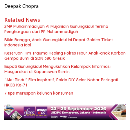
Deepak Chopra
Related News
SMP Muhammadiyah Al Mujahidin Gunungkidul Terima
Penghargaan dari PP Muhammadiyah
Bikin Bangga, Anak Gunungkidul Ini Dapat Golden Ticket
Indonesia Idol
Keseruan Tim Trauma Healing Polres Hibur Anak-anak Korban
Gempa Bumi di SDN 380 Gresik
Bupati Gunungkidul Mengukuhkan Kelompok Informasi
Masyarakat di Kapanewon Semin
“Aku Rindu” Film Inspiratif, Polda DIY Gelar Nobar Peringati
HKGB Ke-71
7 tips merespon keluhan konsumen