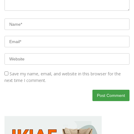
Save my name, email, and website in this browser for the
next time I comment.