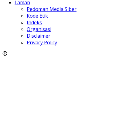
Laman
Pedoman Media Siber
Kode Etik
Indeks
Organisasi
Disclaimer
Privacy Policy