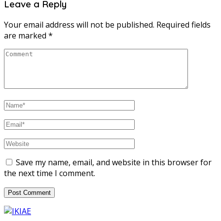
Leave a Reply
Your email address will not be published.
Required fields
are marked
*
Save my name, email, and website in this browser for
the next time I comment.