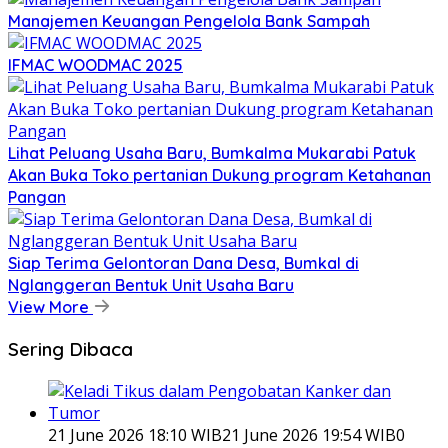
Manajemen Keuangan Pengelola Bank Sampah
IFMAC WOODMAC 2025
Lihat Peluang Usaha Baru, Bumkalma Mukarabi Patuk
Akan Buka Toko pertanian Dukung program Ketahanan
Pangan
Siap Terima Gelontoran Dana Desa, Bumkal di
Nglanggeran Bentuk Unit Usaha Baru
View More
Sering Dibaca
21 June 2026 18:10 WIB
21 June 2026 19:54 WIB
0