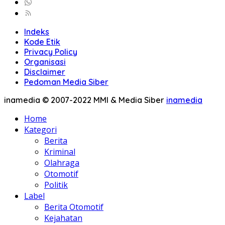
Indeks
Kode Etik
Privacy Policy
Organisasi
Disclaimer
Pedoman Media Siber
inamedia © 2007-2022 MMI & Media Siber
inamedia
Home
Kategori
Berita
Kriminal
Olahraga
Otomotif
Politik
Label
Berita Otomotif
Kejahatan