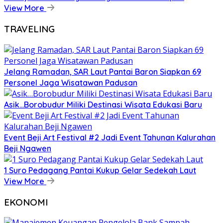
View More
TRAVELING
Jelang Ramadan, SAR Laut Pantai Baron Siapkan 69
Personel Jaga Wisatawan Padusan
Asik…Borobudur Miliki Destinasi Wisata Edukasi Baru
Event Beji Art Festival #2 Jadi Event Tahunan Kalurahan
Beji Ngawen
1 Suro Pedagang Pantai Kukup Gelar Sedekah Laut
View More
EKONOMI