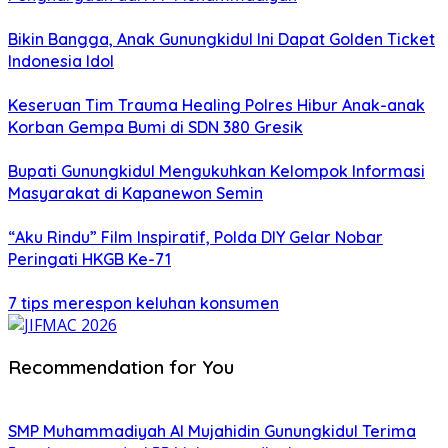
Bikin Bangga, Anak Gunungkidul Ini Dapat Golden Ticket
Indonesia Idol
Keseruan Tim Trauma Healing Polres Hibur Anak-anak
Korban Gempa Bumi di SDN 380 Gresik
Bupati Gunungkidul Mengukuhkan Kelompok Informasi
Masyarakat di Kapanewon Semin
“Aku Rindu” Film Inspiratif, Polda DIY Gelar Nobar
Peringati HKGB Ke-71
7 tips merespon keluhan konsumen
Recommendation for You
SMP Muhammadiyah Al Mujahidin Gunungkidul Terima