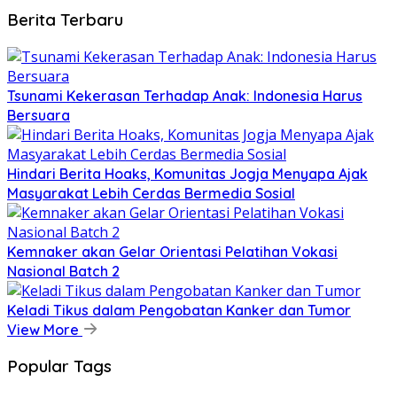
Berita Terbaru
Tsunami Kekerasan Terhadap Anak: Indonesia Harus
Bersuara
Hindari Berita Hoaks, Komunitas Jogja Menyapa Ajak
Masyarakat Lebih Cerdas Bermedia Sosial
Kemnaker akan Gelar Orientasi Pelatihan Vokasi
Nasional Batch 2
Keladi Tikus dalam Pengobatan Kanker dan Tumor
View More
Popular Tags