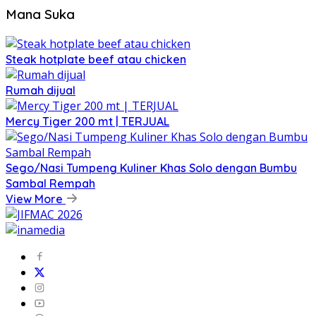
Mana Suka
Steak hotplate beef atau chicken
Rumah dijual
Mercy Tiger 200 mt | TERJUAL
Sego/Nasi Tumpeng Kuliner Khas Solo dengan Bumbu
Sambal Rempah
View More