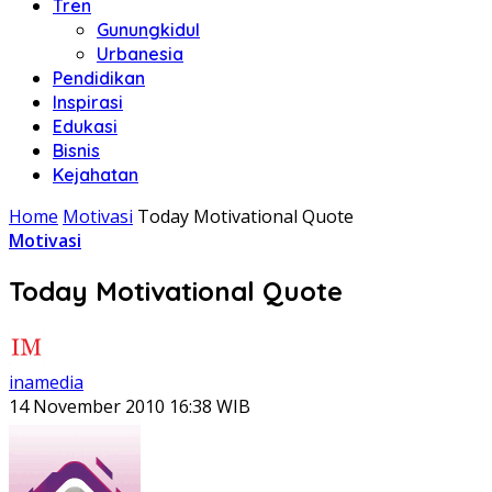
Tren
Gunungkidul
Urbanesia
Pendidikan
Inspirasi
Edukasi
Bisnis
Kejahatan
Home
Motivasi
Today Motivational Quote
Motivasi
Today Motivational Quote
inamedia
14 November 2010 16:38 WIB