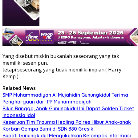
Yang disebut miskin bukanlah seseorang yang tak
memiliki sesen pun,
tetapi seseorang yang tidak memiliki impian.( Harry
Kemp )
Related News
SMP Muhammadiyah Al Mujahidin Gunungkidul Terima
Penghargaan dari PP Muhammadiyah
Bikin Bangga, Anak Gunungkidul Ini Dapat Golden Ticket
Indonesia Idol
Keseruan Tim Trauma Healing Polres Hibur Anak-anak
Korban Gempa Bumi di SDN 380 Gresik
Bupati Gunungkidul Mengukuhkan Kelompok Informasi