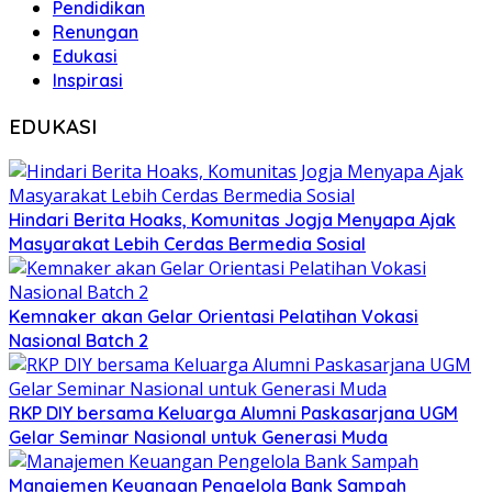
Pendidikan
Renungan
Edukasi
Inspirasi
EDUKASI
Hindari Berita Hoaks, Komunitas Jogja Menyapa Ajak
Masyarakat Lebih Cerdas Bermedia Sosial
Kemnaker akan Gelar Orientasi Pelatihan Vokasi
Nasional Batch 2
RKP DIY bersama Keluarga Alumni Paskasarjana UGM
Gelar Seminar Nasional untuk Generasi Muda
Manajemen Keuangan Pengelola Bank Sampah