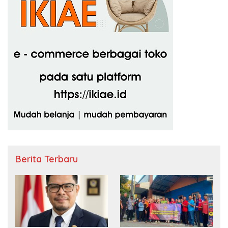
Berita Terbaru