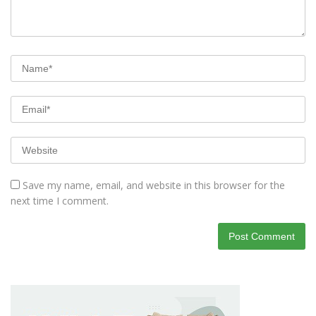
Save my name, email, and website in this browser for the
next time I comment.