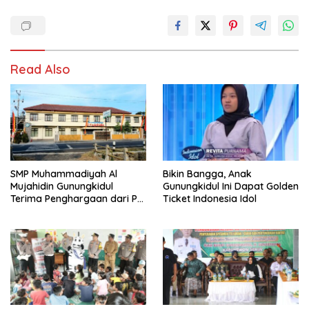
Read Also
SMP Muhammadiyah Al
Bikin Bangga, Anak
Mujahidin Gunungkidul
Gunungkidul Ini Dapat Golden
Terima Penghargaan dari PP
Ticket Indonesia Idol
Muhammadiyah