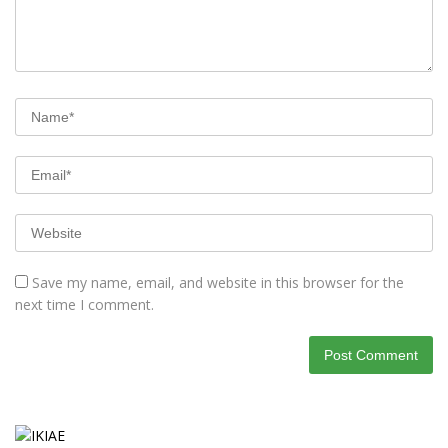
Save my name, email, and website in this browser for the
next time I comment.