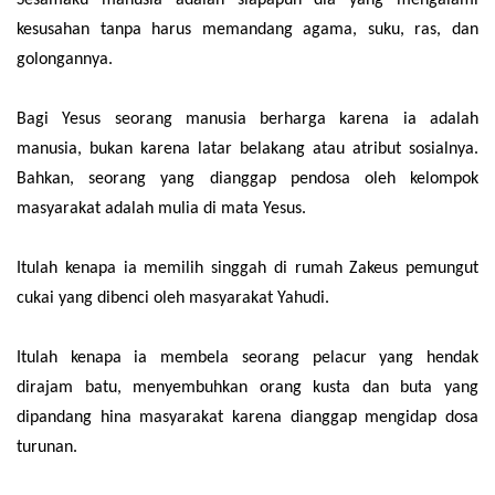
Sesamaku manusia adalah siapapun dia yang mengalami
kesusahan tanpa harus memandang agama, suku, ras, dan
golongannya.
Bagi Yesus seorang manusia berharga karena ia adalah
manusia, bukan karena latar belakang atau atribut sosialnya.
Bahkan, seorang yang dianggap pendosa oleh kelompok
masyarakat adalah mulia di mata Yesus.
Itulah kenapa ia memilih singgah di rumah Zakeus pemungut
cukai yang dibenci oleh masyarakat Yahudi.
Itulah kenapa ia membela seorang pelacur yang hendak
dirajam batu, menyembuhkan orang kusta dan buta yang
dipandang hina masyarakat karena dianggap mengidap dosa
turunan.