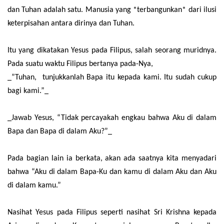
dan Tuhan adalah satu. Manusia yang *terbangunkan* dari ilusi
keterpisahan antara dirinya dan Tuhan.
Itu yang dikatakan Yesus pada Filipus, salah seorang muridnya.
Pada suatu waktu Filipus bertanya pada-Nya,
_”Tuhan, tunjukkanlah Bapa itu kepada kami. Itu sudah cukup
bagi kami.”_
_Jawab Yesus, “Tidak percayakah engkau bahwa Aku di dalam
Bapa dan Bapa di dalam Aku?”_
Pada bagian lain ia berkata, akan ada saatnya kita menyadari
bahwa “Aku di dalam Bapa-Ku dan kamu di dalam Aku dan Aku
di dalam kamu.”
Nasihat Yesus pada Filipus seperti nasihat Sri Krishna kepada