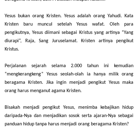
Yesus bukan orang Kristen. Yesus adalah orang Yahudi. Kata
Kristen baru muncul setelah Yesus wafat. Oleh para
pengikutnya, Yesus diimani sebagai Kristus yang artinya “Yang
diurapi”, Raja, Sang Juruselamat. Kristen artinya pengikut
Kristus.
Perjalanan sejarah selama 2.000 tahun ini kemudian
“mengkerangkeng” Yesus seolah-olah ia hanya milik orang
beragama Kristen. Jika ingin menjadi pengikut Yesus maka
orang harus menganut agama Kristen.
Bisakah menjadi pengikut Yesus, menimba kebajikan hidup
daripada-Nya dan menjadikan sosok serta ajaran-Nya sebagai
panduan hidup tanpa harus menjadi orang beragama Kristen?