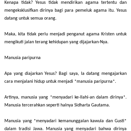
Kenapa tidak? Yesus tidak mendirikan agama tertentu dan
mengeksklusifkan dirinya bagi para pemeluk agama itu. Yesus
datang untuk semua orang.
Maka, kita tidak perlu menjadi penganut agama Kristen untuk
mengikuti jalan terang kehidupan yang dijajarkan-Nya.
Manusia paripurna
Apa yang diajarkan Yesus? Bagi saya, Ia datang mengajarkan
cara menjalani hidup untuk menjadi *manusia paripurna*.
Artinya, manusia yang *menyadari ke-Ilahi-an dalam dirinya*.
Manusia tercerahkan seperti halnya Sidharta Gautama.
Manusia yang *menyadari kemanunggalan kawula dan Gusti*
dalam tradisi Jawa. Manusia yang menyadari bahwa dirinya