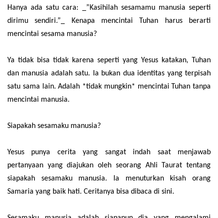
Hanya ada satu cara: _”Kasihilah sesamamu manusia seperti
dirimu sendiri.”_ Kenapa mencintai Tuhan harus berarti
mencintai sesama manusia?
Ya tidak bisa tidak karena seperti yang Yesus katakan, Tuhan
dan manusia adalah satu. Ia bukan dua identitas yang terpisah
satu sama lain. Adalah *tidak mungkin* mencintai Tuhan tanpa
mencintai manusia.
Siapakah sesamaku manusia?
Yesus punya cerita yang sangat indah saat menjawab
pertanyaan yang diajukan oleh seorang Ahli Taurat tentang
siapakah sesamaku manusia. Ia menuturkan kisah orang
Samaria yang baik hati. Ceritanya bisa dibaca di sini.