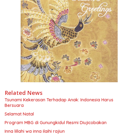
Related News
Tsunami Kekerasan Terhadap Anak: Indonesia Harus
Bersuara
Selamat Natal
Program MBG di Gunungkidul Resmi Diujicobakan
Inna lillahi wa inna ilaihi rajiun