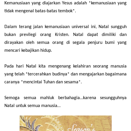
Kemanusiaan yang diajarkan Yesus adalah *kemanusiaan yang
tidak mengenal batas-batas tembok*.
Dalam terang jalan kemanusiaan universal ini, Natal sungguh
bukan previlegi orang Kristen. Natal dapat dimiliki dan
dirayakan oleh semua orang di segala penjuru bumi yang
mencari kebajikan hidup.
Pada hari Natal kita mengenang kelahiran seorang manusia
yang telah *tercerahkan budinya* dan mengajarkan bagaimana
caranya *mencintai Tuhan dan sesama*.
Semoga semua mahluk berbahagia…karena sesungguhnya
Natal untuk semua manusia…