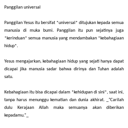
Panggilan universal
Panggilan Yesus itu bersifat *universal* ditujukan kepada semua
manusia di muka bumi. Panggilan itu pun sejatinya juga
*kerinduan* semua manusia yang mendambakan *kebahagiaan
hidup*.
Yesus mengajarkan, kebahagiaan hidup yang sejati hanya dapat
dicapai jika manusia sadar bahwa dirinya dan Tuhan adalah
satu.
Kebahagiaan itu bisa dicapai dalam *kehidupan di sini*, saat ini,
tanpa harus menunggu kematian dan dunia akhirat. _”Carilah
dulu Kerajaan Allah maka semuanya akan diberikan
kepadamu.”_