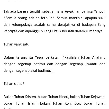
Tak ada bangsa terpilih sebagaimana keyakinan bangsa Yahudi.
*Semua orang adalah terpilih*. Semua manusia, apapun suku
dan kelompoknya adalah sama derajatnya di hadapan Sang
Pencipta dan dipanggil pulang untuk bersatu dalam rumahNya.
Tuhan yang satu
Dalam terang itu Yesus berkata, _”Kasihilah Tuhan Allahmu
dengan segenap hatimu dan dengan segenap jiwamu dan
dengan segenap akal budimu.”_
Tuhan siapa?
Bukan Tuhan Kristen, bukan Tuhan Hindu, bukan Tuhan Kejawen,
bukan Tuhan Islam, bukan Tuhan Konghucu, bukan Tuhan