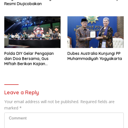
Resmi Diujicobakan
Polda DIY Gelar Pengajian
Dubes Australia Kunjungi PP
dan Doa Bersama, Gus
Muhammadiyah Yogyakarta
Miftah Berikan Kajian
Indahnya Perbedaan
Leave a Reply
Your email address will not be published.
Required fields are
marked
*