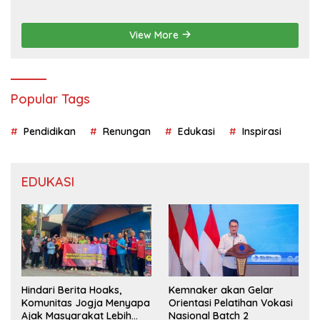
View More
Popular Tags
Pendidikan
Renungan
Edukasi
Inspirasi
EDUKASI
Hindari Berita Hoaks,
Kemnaker akan Gelar
Komunitas Jogja Menyapa
Orientasi Pelatihan Vokasi
Ajak Masyarakat Lebih
Nasional Batch 2