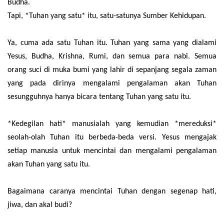
Budha.
Tapi, *Tuhan yang satu* itu, satu-satunya Sumber Kehidupan.
Ya, cuma ada satu Tuhan itu. Tuhan yang sama yang dialami
Yesus, Budha, Krishna, Rumi, dan semua para nabi. Semua
orang suci di muka bumi yang lahir di sepanjang segala zaman
yang pada dirinya mengalami pengalaman akan Tuhan
sesungguhnya hanya bicara tentang Tuhan yang satu itu.
*Kedegilan hati* manusialah yang kemudian *mereduksi*
seolah-olah Tuhan itu berbeda-beda versi. Yesus mengajak
setiap manusia untuk mencintai dan mengalami pengalaman
akan Tuhan yang satu itu.
Bagaimana caranya mencintai Tuhan dengan segenap hati,
jiwa, dan akal budi?