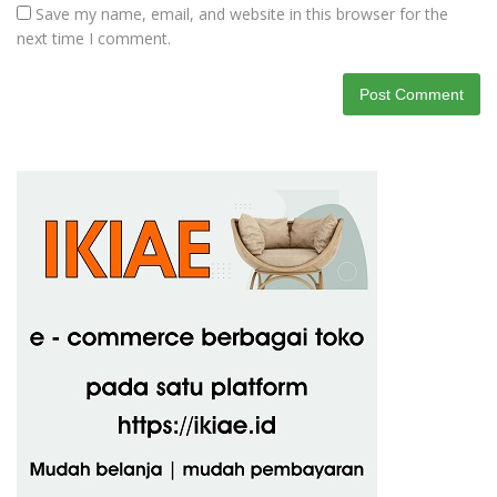
Save my name, email, and website in this browser for the
next time I comment.