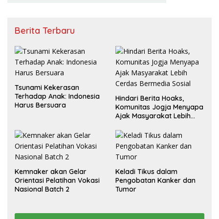
Berita Terbaru
Tsunami Kekerasan
Terhadap Anak: Indonesia
Hindari Berita Hoaks,
Harus Bersuara
Komunitas Jogja Menyapa
Ajak Masyarakat Lebih
Cerdas Bermedia Sosial
Kemnaker akan Gelar
Keladi Tikus dalam
Orientasi Pelatihan Vokasi
Pengobatan Kanker dan
Nasional Batch 2
Tumor