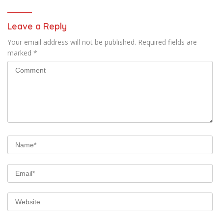
Leave a Reply
Your email address will not be published.
Required fields are
marked
*