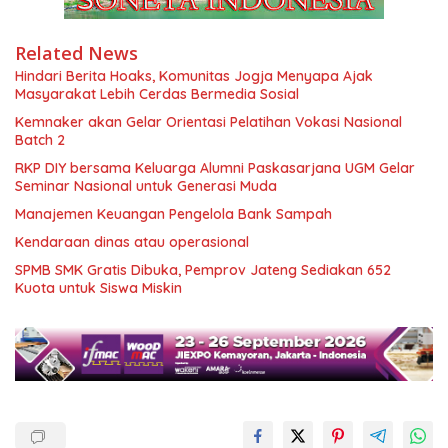
Related News
Hindari Berita Hoaks, Komunitas Jogja Menyapa Ajak
Masyarakat Lebih Cerdas Bermedia Sosial
Kemnaker akan Gelar Orientasi Pelatihan Vokasi Nasional
Batch 2
RKP DIY bersama Keluarga Alumni Paskasarjana UGM Gelar
Seminar Nasional untuk Generasi Muda
Manajemen Keuangan Pengelola Bank Sampah
Kendaraan dinas atau operasional
SPMB SMK Gratis Dibuka, Pemprov Jateng Sediakan 652
Kuota untuk Siswa Miskin