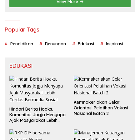
View More
Popular Tags
Pendidikan
Renungan
Edukasi
Inspirasi
EDUKASI
Kemnaker akan Gelar
Orientasi Pelatihan Vokasi
Hindari Berita Hoaks,
Nasional Batch 2
Komunitas Jogja Menyapa
Ajak Masyarakat Lebih
Cerdas Bermedia Sosial