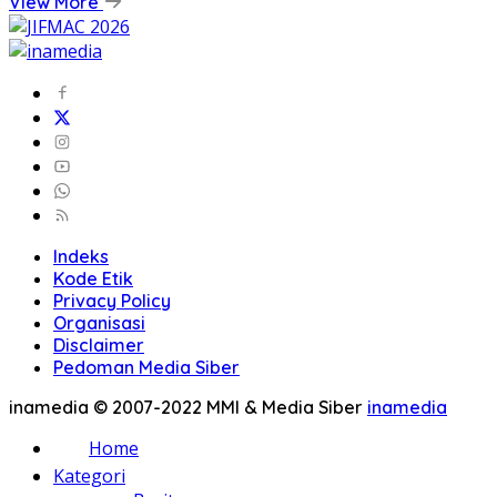
View More
Indeks
Kode Etik
Privacy Policy
Organisasi
Disclaimer
Pedoman Media Siber
inamedia © 2007-2022 MMI & Media Siber
inamedia
Home
Kategori