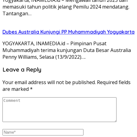
memasuki tahun politik jelang Pemilu 2024 mendatang.
Tantangan…
Dubes Australia Kunjungi PP Muhammadiyah Yogyakarta
YOGYAKARTA, INAMEDIA.id – Pimpinan Pusat
Muhammadiyah terima kunjungan Duta Besar Australia
Penny Williams, Selasa (13/9/2022)….
Leave a Reply
Your email address will not be published.
Required fields
are marked
*