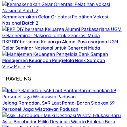
Kemnaker akan Gelar Orientasi Pelatihan Vokasi
Nasional Batch 2
RKP DIY bersama Keluarga Alumni Paskasarjana UGM
Gelar Seminar Nasional untuk Generasi Muda
Manajemen Keuangan Pengelola Bank Sampah
View More
TRAVELING
Jelang Ramadan, SAR Laut Pantai Baron Siapkan 69
Personel Jaga Wisatawan Padusan
Asik…Borobudur Miliki Destinasi Wisata Edukasi Baru