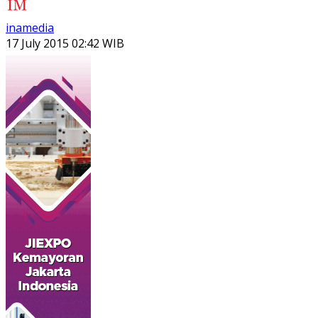
inamedia
17 July 2015 02:42 WIB