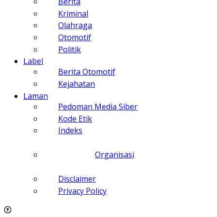
Berita
Kriminal
Olahraga
Otomotif
Politik
Label
Berita Otomotif
Kejahatan
Laman
Pedoman Media Siber
Kode Etik
Indeks
Organisasi
Disclaimer
Privacy Policy