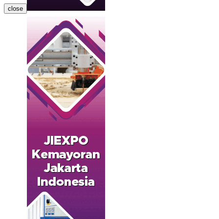
close