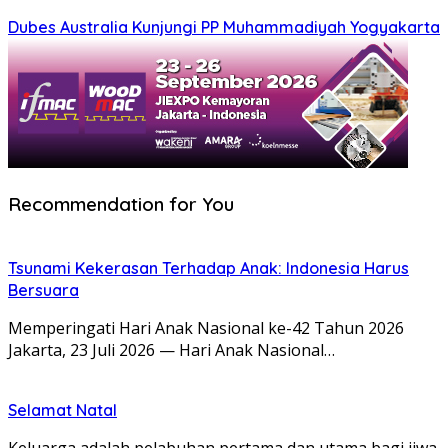
Dubes Australia Kunjungi PP Muhammadiyah Yogyakarta
Recommendation for You
Tsunami Kekerasan Terhadap Anak: Indonesia Harus
Bersuara
Memperingati Hari Anak Nasional ke-42 Tahun 2026
Jakarta, 23 Juli 2026 — Hari Anak Nasional…
Selamat Natal
Keluarga adalah pelabuhan pertama dan utama bagi jiwa