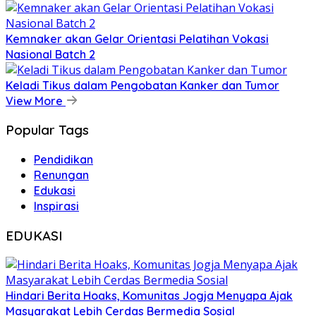
Kemnaker akan Gelar Orientasi Pelatihan Vokasi
Nasional Batch 2
Keladi Tikus dalam Pengobatan Kanker dan Tumor
View More
Popular Tags
Pendidikan
Renungan
Edukasi
Inspirasi
EDUKASI
Hindari Berita Hoaks, Komunitas Jogja Menyapa Ajak
Masyarakat Lebih Cerdas Bermedia Sosial