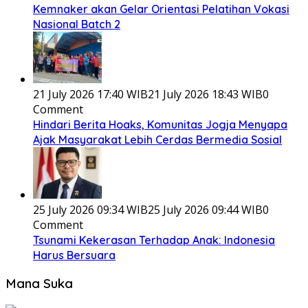
Kemnaker akan Gelar Orientasi Pelatihan Vokasi
Nasional Batch 2
21 July 2026 17:40 WIB
21 July 2026 18:43 WIB
0
Comment
Hindari Berita Hoaks, Komunitas Jogja Menyapa
Ajak Masyarakat Lebih Cerdas Bermedia Sosial
25 July 2026 09:34 WIB
25 July 2026 09:44 WIB
0
Comment
Tsunami Kekerasan Terhadap Anak: Indonesia
Harus Bersuara
Mana Suka