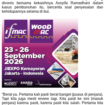
divonis bersama kekasihnya Assyifa Ramadhani dalam
kasus pembunuhan itu, bercerita soal penyesalan dan
kehidupannya selama di bui.
“Berat ya. Pertama kali pasti berat banget (puasa di penjara).
Tapi kita juga mesti review lagi. Kita pasti ke sini (masuk
penjara) karena pasti, karena pasti kita salah. Pertama kita