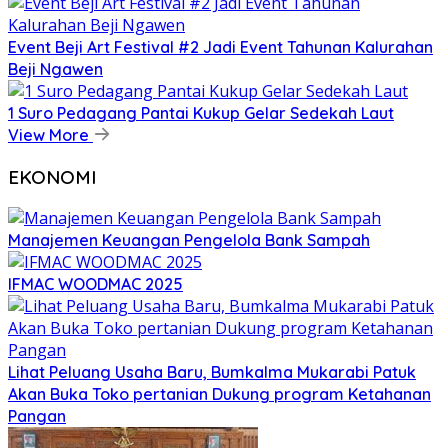
Event Beji Art Festival #2 Jadi Event Tahunan Kalurahan
Beji Ngawen
1 Suro Pedagang Pantai Kukup Gelar Sedekah Laut
View More
EKONOMI
Manajemen Keuangan Pengelola Bank Sampah
IFMAC WOODMAC 2025
Lihat Peluang Usaha Baru, Bumkalma Mukarabi Patuk
Akan Buka Toko pertanian Dukung program Ketahanan
Pangan