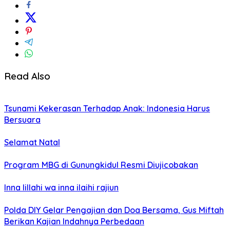
Read Also
Tsunami Kekerasan Terhadap Anak: Indonesia Harus
Bersuara
Selamat Natal
Program MBG di Gunungkidul Resmi Diujicobakan
Inna lillahi wa inna ilaihi rajiun
Polda DIY Gelar Pengajian dan Doa Bersama, Gus Miftah
Berikan Kajian Indahnya Perbedaan