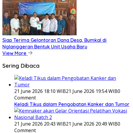
Siap Terima Gelontoran Dana Desa, Bumkal di
Nglanggeran Bentuk Unit Usaha Baru
View More
Sering Dibaca
21 June 2026 18:10 WIB
21 June 2026 19:54 WIB
0
Comment
Keladi Tikus dalam Pengobatan Kanker dan Tumor
21 June 2026 20:43 WIB
21 June 2026 20:49 WIB
0
Comment