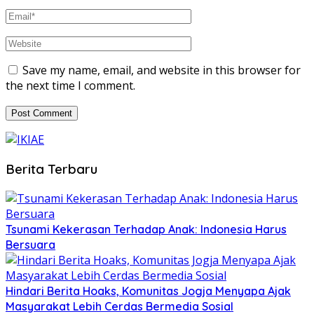
Save my name, email, and website in this browser for
the next time I comment.
Berita Terbaru
Tsunami Kekerasan Terhadap Anak: Indonesia Harus
Bersuara
Hindari Berita Hoaks, Komunitas Jogja Menyapa Ajak
Masyarakat Lebih Cerdas Bermedia Sosial